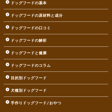
ドッグフードの基本
ドッグフードの原材料と成分
ドッグフードの口コミ
ドッグフードの解析
ドッグフードと健康
ドッグフードのコラム
目的別ドッグフード
犬種別ドッグフード
手作りドッグフード/おやつ