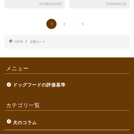
2019年8月29日
2019年8月7日
...
1
2
5
HOME
定期コース
メニュー
ドッグフードの評価基準
カテゴリ一覧
犬のコラム