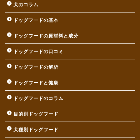
犬のコラム
ドッグフードの基本
ドッグフードの原材料と成分
ドッグフードの口コミ
ドッグフードの解析
ドッグフードと健康
ドッグフードのコラム
目的別ドッグフード
犬種別ドッグフード