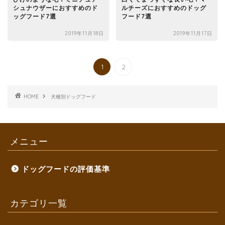
シュナウザーにおすすめのド
ルチーズにおすすめのドッグ
ッグフード7選
フード7選
2019年11月18日
2019年11月17日
1
2
HOME
犬種別ドッグフード
メニュー
ドッグフードの評価基準
カテゴリ一覧