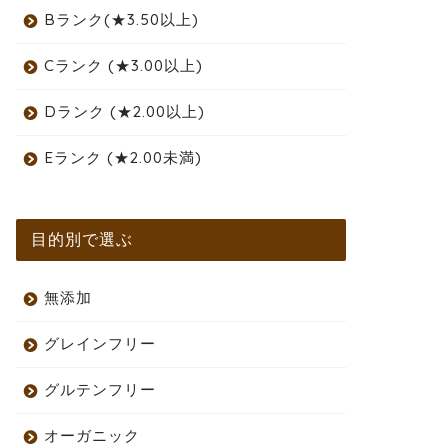
Bランク(★3.50以上)
Cランク (★3.00以上)
Dランク (★2.00以上)
Eランク (★2.00未満)
目的別で選ぶ
無添加
グレインフリー
グルテンフリー
オーガニック