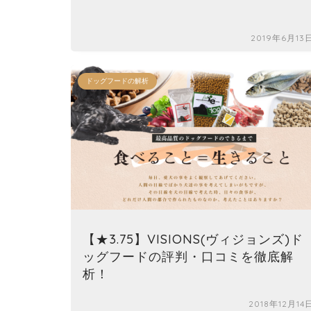
2019年6月13
ドッグフードの解析
【★3.75】VISIONS(ヴィジョンズ)ド
ッグフードの評判・口コミを徹底解
析！
2018年12月14