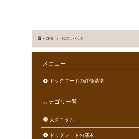
HOME
お試しパック
メニュー
ドッグフードの評価基準
カテゴリ一覧
犬のコラム
ドッグフードの基本