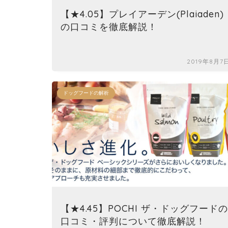
【★4.05】プレイアーデン(Plaiaden)
の口コミを徹底解説！
2019年8月7
ドッグフードの解析
【★4.45】POCHI ザ・ドッグフードの
口コミ・評判について徹底解説！