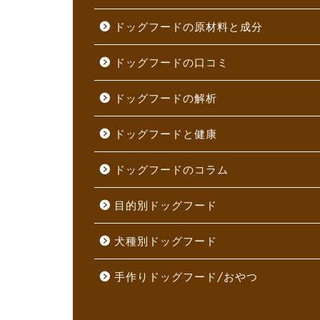
ドッグフードの原材料と成分
ドッグフードの口コミ
ドッグフードの解析
ドッグフードと健康
ドッグフードのコラム
目的別ドッグフード
犬種別ドッグフード
手作りドッグフード/おやつ