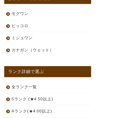
モグワン
ピッコロ
ミシュワン
カナガン（ウェット）
ランク詳細で選ぶ
全ランク一覧
Sランク (★4.50以上)
Aランク(★4.00以上)