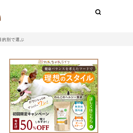
目的別で選ぶ