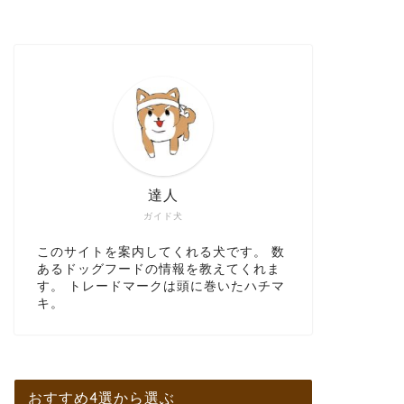
達人
ガイド犬
このサイトを案内してくれる犬です。 数
あるドッグフードの情報を教えてくれま
す。 トレードマークは頭に巻いたハチマ
キ。
おすすめ4選から選ぶ