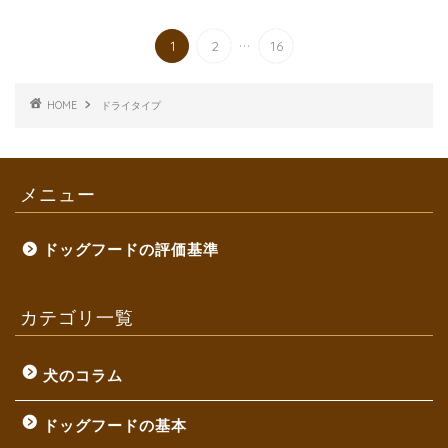
...
1
2
16
HOME
ドライタイプ
メニュー
ドッグフードの評価基準
カテゴリ一覧
犬のコラム
ドッグフードの基本