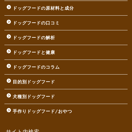
ドッグフードの原材料と成分
ドッグフードの口コミ
ドッグフードの解析
ドッグフードと健康
ドッグフードのコラム
目的別ドッグフード
犬種別ドッグフード
手作りドッグフード/おやつ
サイト内検索