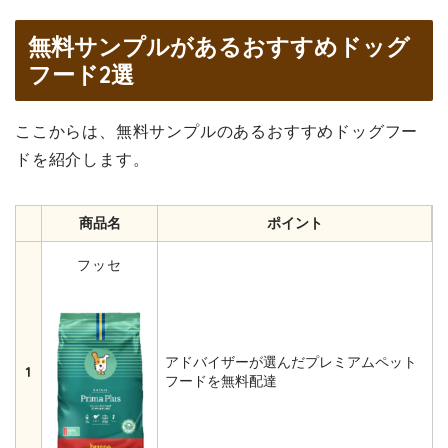
無料サンプルがあるおすすめドッグ
フード2選
ここからは、無料サンプルのあるおすすめドッグフー
ドを紹介します。
商品名
ポイント
フッセ
アドバイザーが選んだプレミアムペット
1
フードを無料配達