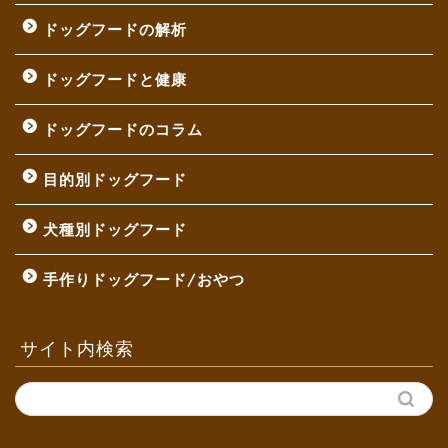
ドッグフードの解析
ドッグフードと健康
ドッグフードのコラム
目的別ドッグフード
犬種別ドッグフード
手作りドッグフード/おやつ
サイト内検索