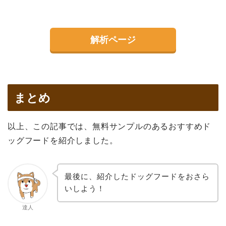
解析ページ
まとめ
以上、この記事では、無料サンプルのあるおすすめド
ッグフードを紹介しました。
最後に、紹介したドッグフードをおさら
いしよう！
達人