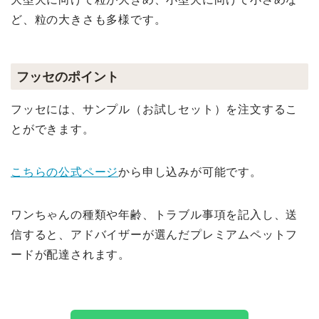
ど、粒の大きさも多様です。
フッセのポイント
フッセには、サンプル（お試しセット）を注文するこ
とができます。
こちらの公式ページ
から申し込みが可能です。
ワンちゃんの種類や年齢、トラブル事項を記入し、送
信すると、アドバイザーが選んだプレミアムペットフ
ードが配達されます。