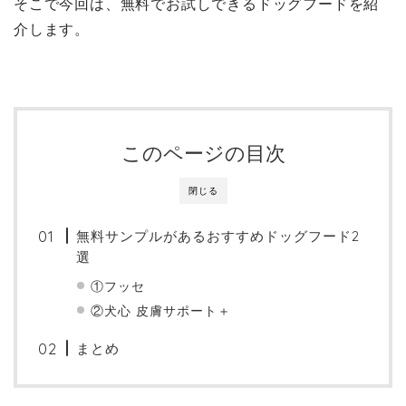
そこで今回は、無料でお試しできるドッグフードを紹
介します。
このページの目次
閉じる
無料サンプルがあるおすすめドッグフード2
選
①フッセ
②犬心 皮膚サポート＋
まとめ