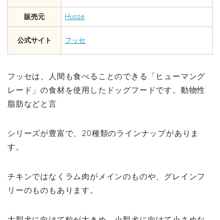
販売元
Husse
公式サイト
フッセ
フッセは、人間も食べることのできる「ヒューマング
レード」の食材を使用したドッグフードです。動物性
脂肪などと言
シリーズが豊富で、20種類のラインナップがありま
す。
チキンではなくラム肉がメインのものや、グレインフ
リーのものもあります。
大型犬に向けて粒が大きめ、小型犬に向けて小さめな