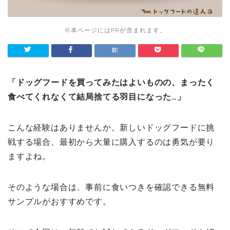
※本ページにはPRが含まれます。
「ドッグフードを買ってみたはよいものの、まったく
食べてくれなくて結局捨てる羽目になった…」
こんな経験はありませんか。新しいドッグフードに挑
戦する場合、最初から大量に購入するのは勇気が要り
ますよね。
そのような場合は、事前に食いつきを確認できる無料
サンプルがおすすめです。