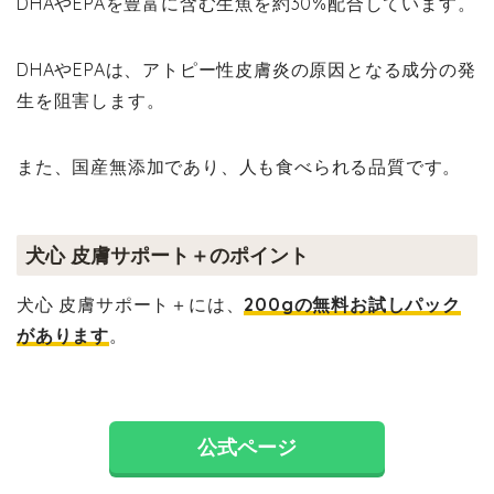
DHAやEPAを豊富に含む生魚を約30%配合しています。
DHAやEPAは、アトピー性皮膚炎の原因となる成分の発
生を阻害します。
また、国産無添加であり、人も食べられる品質です。
犬心 皮膚サポート＋のポイント
犬心 皮膚サポート＋には、
200gの無料お試しパック
があります
。
公式ページ