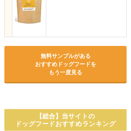
無料サンプルがある
おすすめドッグフードを
もう一度見る
【総合】当サイトの
ドッグフードおすすめランキング