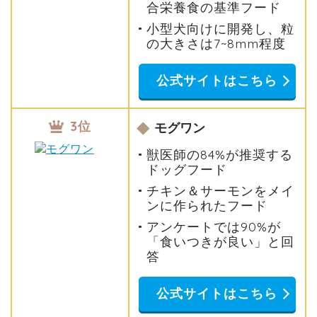
合栄養食の基準フード
小型犬向けに開発し、粒
の大きさは7~8mm程度
公式サイトはこちら
3位
モグワン
獣医師の84%が推奨する
ドッグフード
チキン＆サーモンをメイ
ンに作られたフード
アンケートでは90%が
「食いつきが良い」と回
答
公式サイトはこちら