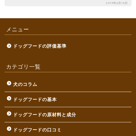
2019年6月10日
メニュー
ドッグフードの評価基準
カテゴリ一覧
犬のコラム
ドッグフードの基本
ドッグフードの原材料と成分
ドッグフードの口コミ