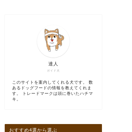
達人
ガイド犬
このサイトを案内してくれる犬です。 数
あるドッグフードの情報を教えてくれま
す。 トレードマークは頭に巻いたハチマ
キ。
おすすめ4選から選ぶ