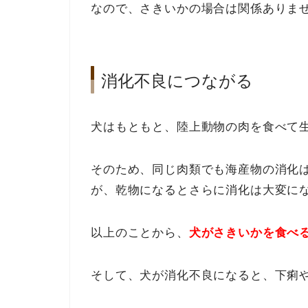
なので、さきいかの場合は関係ありま
消化不良につながる
犬はもともと、陸上動物の肉を食べて
そのため、同じ肉類でも海産物の消化
が、乾物になるとさらに消化は大変に
以上のことから、
犬がさきいかを食べ
そして、犬が消化不良になると、下痢