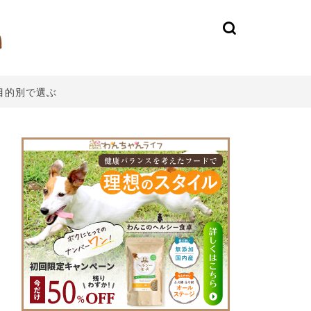
目的別で選ぶ