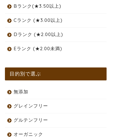
Bランク(★3.50以上)
Cランク (★3.00以上)
Dランク (★2.00以上)
Eランク (★2.00未満)
目的別で選ぶ
無添加
グレインフリー
グルテンフリー
オーガニック