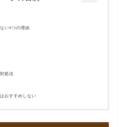
ない4つの理由
対処法
はおすすめしない