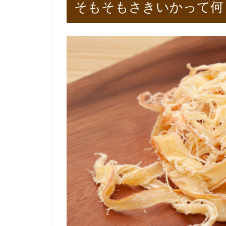
そもそもさきいかって何