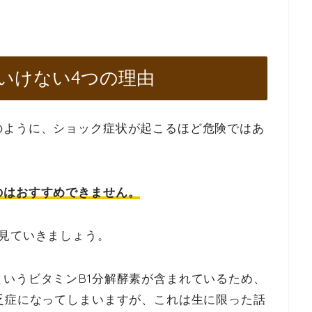
いけない4つの理由
のように、ショック症状が起こるほど危険ではあ
のはおすすめできません。
見ていきましょう。
いうビタミンB1分解酵素が含まれているため、
乏症になってしまいますが、これは生に限った話