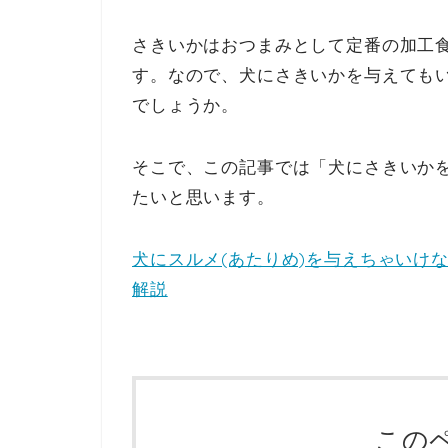
さきいかはおつまみとして定番の加工
す。なので、犬にさきいかを与えても
でしょうか。
そこで、この記事では「犬にさきいか
たいと思います。
犬にスルメ(あたりめ)を与えちゃいけ
解説
この