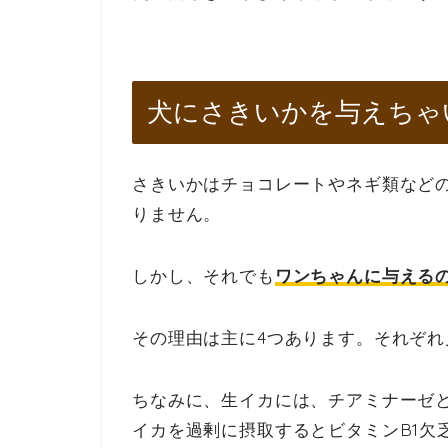
犬にさきいかを与えちゃ
さきいかはチョコレートやネギ類など
りません。
しかし、それでも
ワンちゃんに与える
その理由は主に4つあります。それぞれ
ちなみに、生イカには、チアミナーゼと
イカを過剰に摂取するとビタミンB1欠