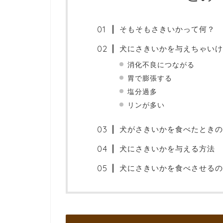
そもそもさきいかって何？
犬にさきいかを与えちゃいけ
消化不良につながる
胃で膨張する
塩分過多
リンが多い
犬がさきいかを食べたときの
犬にさきいかを与える方法
犬にさきいかを食べさせるの