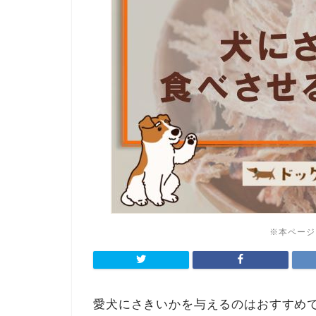
※本ページ
愛犬にさきいかを与えるのはおすすめ