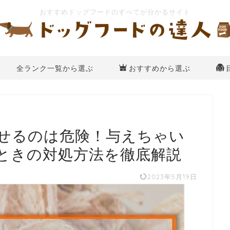
全ランク一覧から選ぶ
おすすめから選ぶ
せるのは危険！与えちゃい
ときの対処方法を徹底解説
2023年5月19日