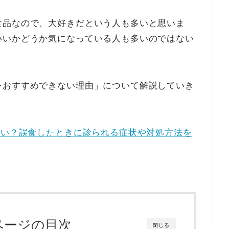
食品なので、大好きだという人も多いと思いま
いいかどうか気になっている人も多いのではない
をおすすめできない理由」について解説していき
ない？誤食したときに診られる症状や対処方法を
ページの目次
閉じる