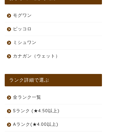
モグワン
ピッコロ
ミシュワン
カナガン（ウェット）
ランク詳細で選ぶ
全ランク一覧
Sランク (★4.50以上)
Aランク(★4.00以上)