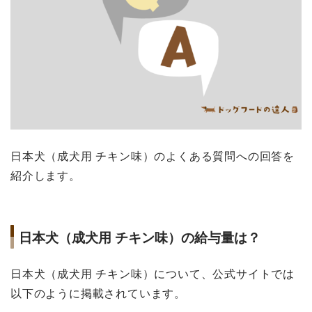
日本犬（成犬用 チキン味）のよくある質問への回答を
紹介します。
日本犬（成犬用 チキン味）の給与量は？
日本犬（成犬用 チキン味）について、公式サイトでは
以下のように掲載されています。