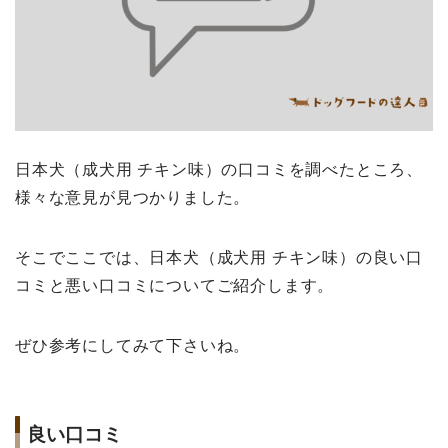
日本犬（成犬用 チキン味）の口コミを調べたところ、
様々な意見が見つかりました。
そこでここでは、日本犬（成犬用 チキン味）の良い口
コミと悪い口コミについてご紹介します。
ぜひ参考にしてみて下さいね。
良い口コミ