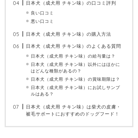
日本犬（成犬用 チキン味）の口コミ評判
良い口コミ
悪い口コミ
日本犬（成犬用 チキン味）の購入方法
日本犬（成犬用 チキン味）のよくある質問
日本犬（成犬用 チキン味）の給与量は？
日本犬（成犬用 チキン味）以外にはほかに
はどんな種類があるの？
日本犬（成犬用 チキン味）の賞味期限は？
日本犬（成犬用 チキン味）にお試しサンプ
ルはある？
日本犬（成犬用 チキン味）は柴犬の皮膚・
被毛サポートにおすすめのドッグフード！