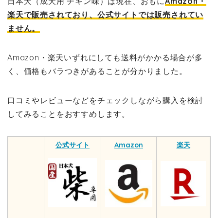
日本犬（成犬用 チキン味）は現在、おもに
Amazon・
楽天で販売されており、公式サイトでは販売されてい
ません。
Amazon・楽天いずれにしても送料がかかる場合が多
く、価格もバラつきがあることが分かりました。
口コミやレビューなどをチェックしながら購入を検討
してみることをおすすめします。
公式サイト
Amazon
楽天