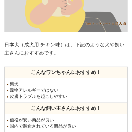
日本犬（成犬用 チキン味）は、下記のような犬や飼い
主さんにおすすめです。
こんなワンちゃんにおすすめ！
柴犬
●
穀物アレルギーではない
●
皮膚トラブルを起こしやすい
●
こんな飼い主さんにおすすめ！
価格が安い商品が良い
●
国内で製造されている商品が良い
●