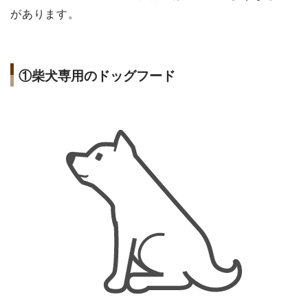
があります。
①柴犬専用のドッグフード