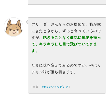
ブリーダーさんからのお薦めで、我が家
にきたときから、ずっと食べているので
すが、
飽きることなく健気に尻尾を振っ
て、キラキラした目で飛びついてきま
す。
たまに味を変えてみるのですが、やはり
チキン味が落ち着きます。
[出典：
Yahoo!ショッピング
]