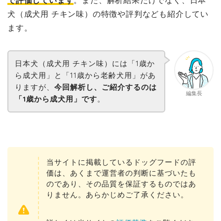
で評価しています
。また、解析結果だけでなく、日本
犬（成犬用 チキン味）の特徴や評判なども紹介してい
ます。
日本犬（成犬用 チキン味）には「1歳か
ら成犬用」と「11歳から老齢犬用」があ
りますが、
今回解析し、ご紹介するのは
編集長
「1歳から成犬用」です
。
当サイトに掲載しているドッグフードの評
価は、あくまで運営者の判断に基づいたも
のであり、その品質を保証するものではあ
りません。あらかじめご了承ください。