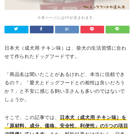
※本ページにはPRが含まれます。
日本犬（成犬用 チキン味）は、柴犬の生活習慣に合わ
せて作られたドッグフードです。
「商品名は聞いたことがあるけれど、本当に信頼でき
るの？」「愛犬とドッグフードとの相性は良いだろう
か？」と不安に感じる飼い主さんも多いのではないで
しょうか。
そこで、この記事では、
日本犬（成犬用 チキン味）を
「原材料、成分、価格、安全性、利便性」の5つの項目