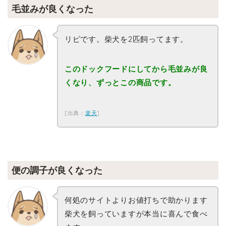
毛並みが良くなった
リピです。柴犬を2匹飼ってます。
このドックフードにしてから毛並みが良
くなり、ずっとこの商品です。
[出典：
楽天
]
便の調子が良くなった
何処のサイトよりお値打ちで助かります
柴犬を飼っていますが本当に喜んで食べ