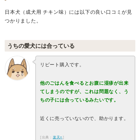
日本犬（成犬用 チキン味）には以下の良い口コミが見
つかりました。
うちの愛犬には合っている
リピート購入です。
他のごはんを食べるとお腹に湿疹が出来
てしまうのですが、これは問題なく、う
ちの子には合っているみたいです。
近くに売っていないので、助かります。
[出典：
楽天
n
]