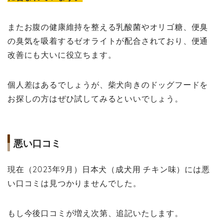
またお腹の健康維持を整える乳酸菌やオリゴ糖、便臭
の臭気を吸着するゼオライトが配合されており、便通
改善にも大いに役立ちます。
個人差はあるでしょうが、柴犬向きのドッグフードを
お探しの方はぜひ試してみるといいでしょう。
悪い口コミ
現在（2023年9月）日本犬（成犬用 チキン味）には悪
い口コミは見つかりませんでした。
もし今後口コミが増え次第、追記いたします。