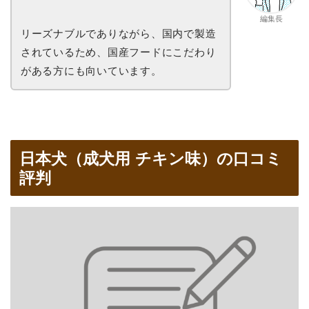
編集長
リーズナブルでありながら、国内で製造
されているため、国産フードにこだわり
がある方にも向いています。
日本犬（成犬用 チキン味）の口コミ
評判