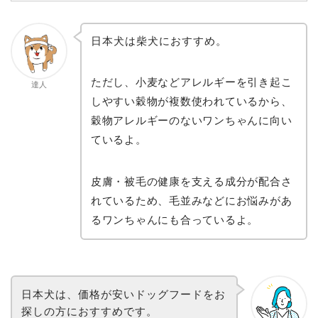
日本犬は柴犬におすすめ。
ただし、小麦などアレルギーを引き起こ
達人
しやすい穀物が複数使われているから、
穀物アレルギーのないワンちゃんに向い
ているよ。
皮膚・被毛の健康を支える成分が配合さ
れているため、毛並みなどにお悩みがあ
るワンちゃんにも合っているよ。
日本犬は、価格が安いドッグフードをお
探しの方におすすめです。