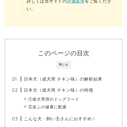
詳しくは当サイトの
評価基準
をご覧くださ
い。
このページの目次
閉じる
日本犬（成犬用 チキン味）の解析結果
日本犬（成犬用 チキン味）の特徴
①柴犬専用のドッグフード
②皮ふの健康に配慮
こんな犬・飼い主さんにおすすめ！