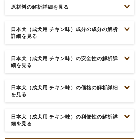
原材料の解析詳細を見る
日本犬（成犬用 チキン味）成分の成分の解析
詳細を見る
日本犬（成犬用 チキン味）の安全性の解析詳
細を見る
日本犬（成犬用 チキン味）の価格の解析詳細
を見る
日本犬（成犬用 チキン味）の利便性の解析詳
細を見る