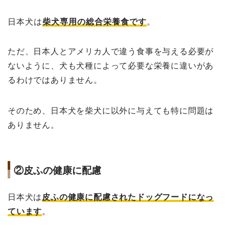
日本犬は
柴犬専用の総合栄養食です
。
ただ、日本人とアメリカ人で違う食事を与える必要が
ないように、犬も犬種によって必要な栄養に違いがあ
るわけではありません。
そのため、日本犬を柴犬に以外に与えても特に問題は
ありません。
②皮ふの健康に配慮
日本犬は
皮ふの健康に配慮されたドッグフードになっ
ています
。