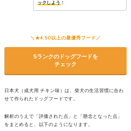
ックしよう
！
＼★4.50以上の最優秀フード／
Sランクのドッグフードを
チェック
日本犬（成犬用 チキン味）は、柴犬の生活習慣に合わ
せて作られたドッグフードです。
解析のうえで「評価された点」と「懸念となった点」
をまとめると、以下のようになります。