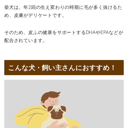
柴犬は、年2回の生え変わりの時期に毛が多く抜けるた
め、皮膚がデリケートです。
そのため、皮ふの健康をサポートするDHAやEPAなどが
配合されています。
こんな犬・飼い主さんにおすすめ！