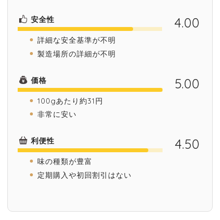
安全性
4.00
詳細な安全基準が不明
製造場所の詳細が不明
価格
5.00
100gあたり約31円
非常に安い
利便性
4.50
味の種類が豊富
定期購入や初回割引はない