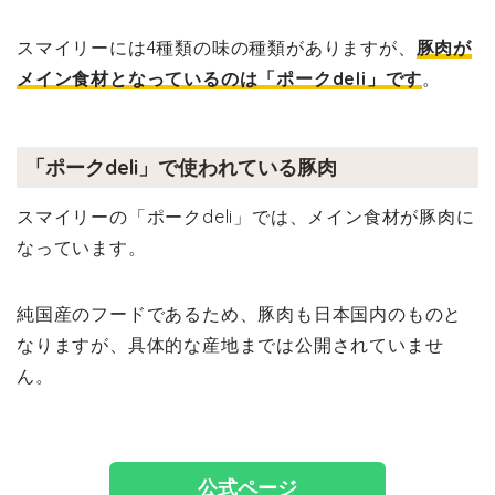
スマイリーには4種類の味の種類がありますが、
豚肉が
メイン食材となっているのは「ポークdeli」です
。
「ポークdeli」で使われている豚肉
スマイリーの「ポークdeli」では、メイン食材が豚肉に
なっています。
純国産のフードであるため、豚肉も日本国内のものと
なりますが、具体的な産地までは公開されていませ
ん。
公式ページ