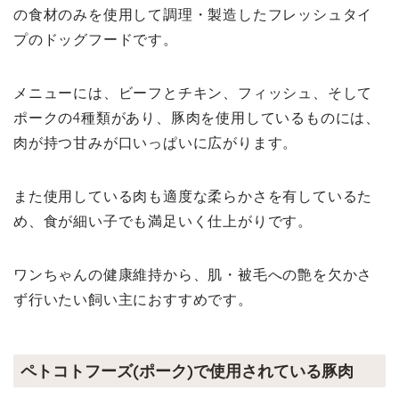
の食材のみを使用して調理・製造したフレッシュタイ
プのドッグフードです。
メニューには、ビーフとチキン、フィッシュ、そして
ポークの4種類があり、豚肉を使用しているものには、
肉が持つ甘みが口いっぱいに広がります。
また使用している肉も適度な柔らかさを有しているた
め、食が細い子でも満足いく仕上がりです。
ワンちゃんの健康維持から、肌・被毛への艶を欠かさ
ず行いたい飼い主におすすめです。
ペトコトフーズ(ポーク)で使用されている豚肉