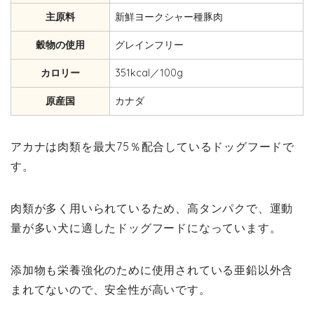
主原料
‎新鮮ヨークシャー種豚肉
穀物の使用
グレインフリー
カロリー
351kcal／100g
原産国
カナダ
アカナは肉類を最大75％配合しているドッグフードで
す。
肉類が多く用いられているため、高タンパクで、運動
量が多い犬に適したドッグフードになっています。
添加物も栄養強化のために使用されている亜鉛以外含
まれてないので、安全性が高いです。