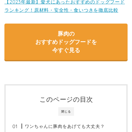
【2023年最新】愛犬にあったおすすめのドッグフード
ランキング！原材料・安全性・食いつきを徹底比較
豚肉の
おすすめドッグフードを
今すぐ見る
このページの目次
閉じる
ワンちゃんに豚肉をあげても大丈夫？