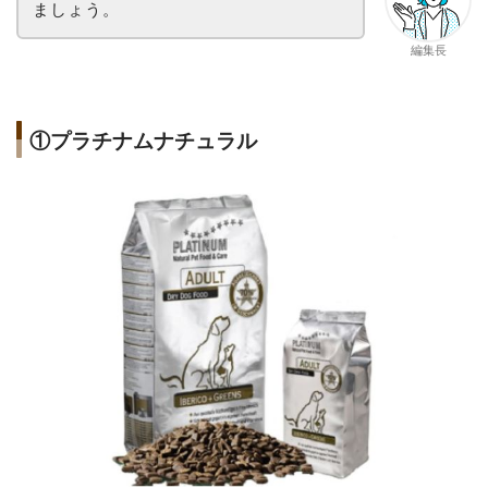
ましょう。
編集長
①プラチナムナチュラル