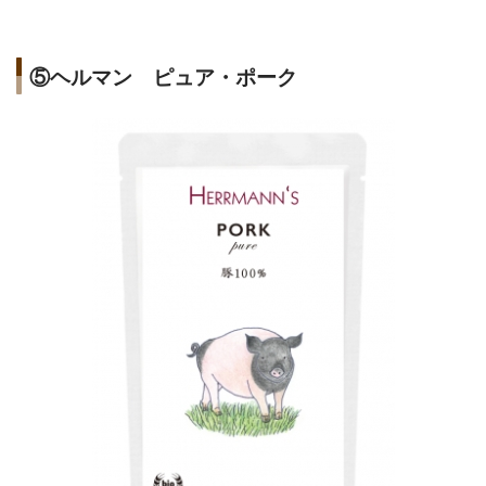
⑤ヘルマン ピュア・ポーク