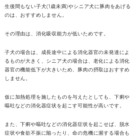
生後間もない子犬(1歳未満)やシニア犬に豚肉をあげる
のは、おすすめしません。
その理由は、消化吸収能力が低いためです。
子犬の場合は、成長途中による消化器官の未発達によ
るものが大きく、シニア犬の場合は、老化による消化
器官の機能低下が大きいため、豚肉の摂取はおすすめ
しません。
仮に加熱処理を施したものを与えたとしても、下痢や
嘔吐などの消化器症状を起こす可能性が高いです。
また、下痢や嘔吐などの消化器症状を起こせば、脱水
症状や食欲不振に陥ったり、命の危機に瀕する場合も