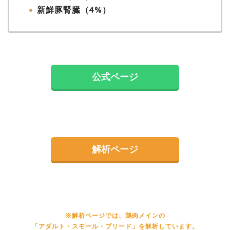
新鮮豚腎臓（4%）
公式ページ
解析ページ
※解析ページでは、鶏肉メインの
「アダルト・スモール・ブリード」を解析しています。