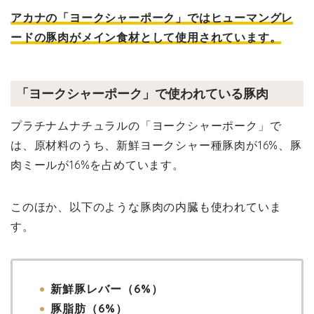
アカナの「ヨークシャーポーク」ではヒューマングレ
ードの豚肉がメイン食材として使用されています。
「ヨークシャーポーク」で使われている豚肉
プラチナムナチュラルの「ヨークシャーポーク」で
は、原材料のうち、新鮮ヨークシャー種豚肉が16%、豚
肉ミールが16%を占めています。
このほか、以下のような豚肉の内臓も使われていま
す。
新鮮豚レバー（6%）
豚脂肪（6%）