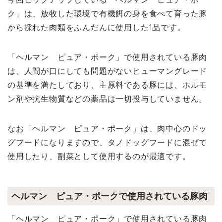
ク」は、放牧した環境で有機餌の身を食べて育った豚
から採れた肉類をふんだんに使用した1品です。
「ヘルマン ピュア・ポーク」で使用されている豚肉
は、人間が口にしても問題がないヒューマングレード
の基準を満たしており、主原料である豚には、ホルモ
ン剤や抗生物質などの薬品は一切投与していません。
なお「ヘルマン ピュア・ポーク」は、肉中心のドッ
グフードになりますので、タノドッグフードに混ぜて
使用したり、副菜として使用するのが最適です。
ヘルマン ピュア・ポークで使用されている豚肉
「ヘルマン ピュア・ポーク」で使用されている豚肉