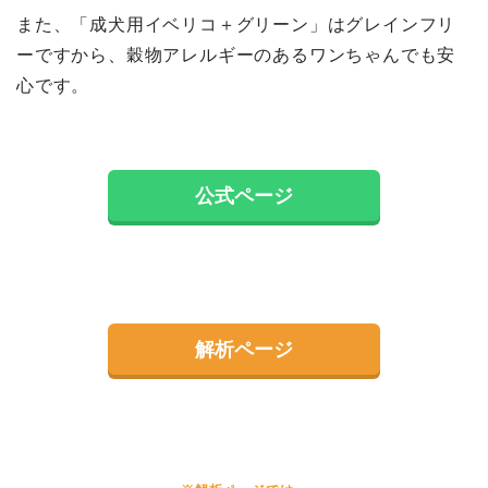
また、「成犬用イベリコ＋グリーン」はグレインフリ
ーですから、穀物アレルギーのあるワンちゃんでも安
心です。
公式ページ
解析ページ