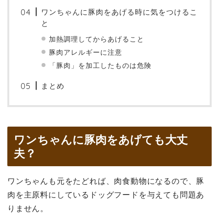
ワンちゃんに豚肉をあげる時に気をつけるこ
と
加熱調理してからあげること
豚肉アレルギーに注意
「豚肉」を加工したものは危険
まとめ
ワンちゃんに豚肉をあげても大丈
夫？
ワンちゃんも元をたどれば、肉食動物になるので、豚
肉を主原料にしているドッグフードを与えても問題あ
りません。