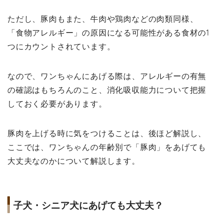
ただし、豚肉もまた、牛肉や鶏肉などの肉類同様、
「食物アレルギー」の原因になる可能性がある食材の1
つにカウントされています。
なので、ワンちゃんにあげる際は、アレルギーの有無
の確認はもちろんのこと、消化吸収能力について把握
しておく必要があります。
豚肉を上げる時に気をつけることは、後ほど解説し、
ここでは、ワンちゃんの年齢別で「豚肉」をあげても
大丈夫なのかについて解説します。
子犬・シニア犬にあげても大丈夫？