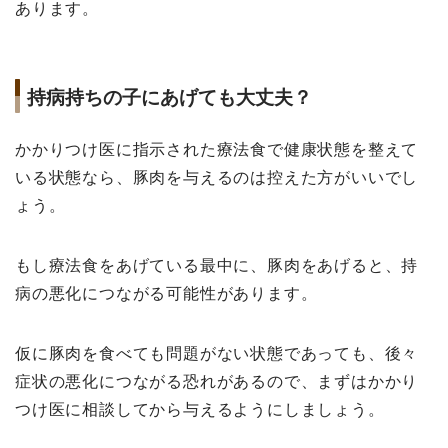
あります。
持病持ちの子にあげても大丈夫？
かかりつけ医に指示された療法食で健康状態を整えて
いる状態なら、豚肉を与えるのは控えた方がいいでし
ょう。
もし療法食をあげている最中に、豚肉をあげると、持
病の悪化につながる可能性があります。
仮に豚肉を食べても問題がない状態であっても、後々
症状の悪化につながる恐れがあるので、まずはかかり
つけ医に相談してから与えるようにしましょう。