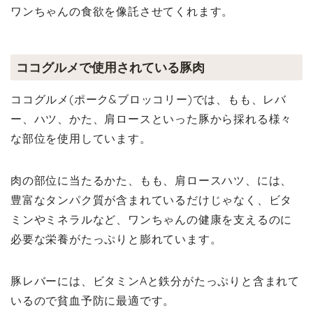
ワンちゃんの食欲を像託させてくれます。
ココグルメで使用されている豚肉
ココグルメ(ポーク&ブロッコリー)では、もも、レバ
ー、ハツ、かた、肩ロースといった豚から採れる様々
な部位を使用しています。
肉の部位に当たるかた、もも、肩ロースハツ、には、
豊富なタンパク質が含まれているだけじゃなく、ビタ
ミンやミネラルなど、ワンちゃんの健康を支えるのに
必要な栄養がたっぷりと膨れています。
豚レバーには、ビタミンAと鉄分がたっぷりと含まれて
いるので貧血予防に最適です。