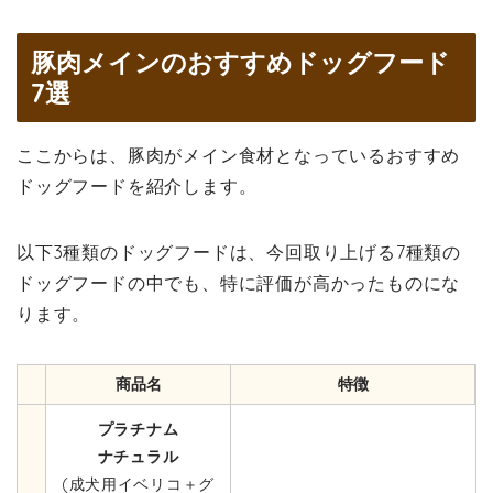
豚肉メインのおすすめドッグフード
7選
ここからは、豚肉がメイン食材となっているおすすめ
ドッグフードを紹介します。
以下3種類のドッグフードは、今回取り上げる7種類の
ドッグフードの中でも、特に評価が高かったものにな
ります。
商品名
特徴
プラチナム
ナチュラル
(成犬用イベリコ＋グ