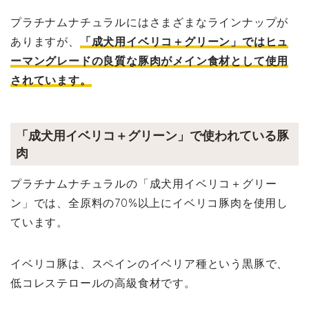
プラチナムナチュラルにはさまざまなラインナップが
ありますが、
「成犬用イベリコ＋グリーン」ではヒュ
ーマングレードの良質な豚肉がメイン食材として使用
されています。
「成犬用イベリコ＋グリーン」で使われている豚
肉
プラチナムナチュラルの「成犬用イベリコ＋グリー
ン」では、全原料の70%以上にイベリコ豚肉を使用し
ています。
イベリコ豚は、スペインのイベリア種という黒豚で、
低コレステロールの高級食材です。