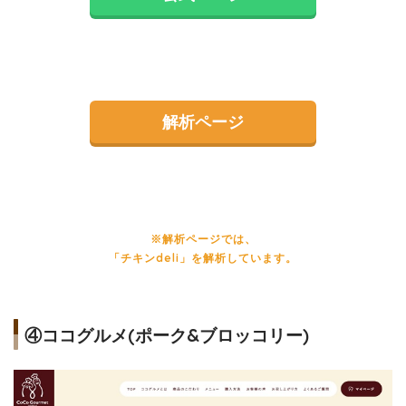
解析ページ
※解析ページでは、
「チキンdeli」を解析しています。
④ココグルメ(ポーク&ブロッコリー)