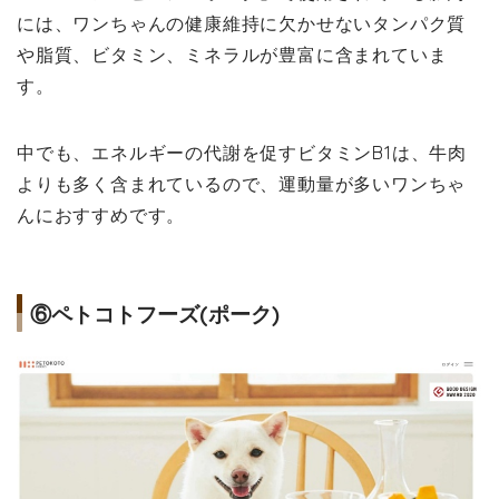
には、ワンちゃんの健康維持に欠かせないタンパク質
や脂質、ビタミン、ミネラルが豊富に含まれていま
す。
中でも、エネルギーの代謝を促すビタミンB1は、牛肉
よりも多く含まれているので、運動量が多いワンちゃ
んにおすすめです。
⑥ペトコトフーズ(ポーク)