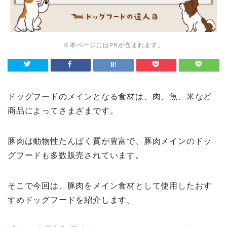
※本ページにはPRが含まれます。
ドッグフードのメインとなる食材は、肉、魚、米など
商品によってさまざまです。
豚肉は動物性たんぱく質が豊富で、豚肉メインのドッ
グフードも多数販売されています。
そこで今回は、豚肉をメイン食材として使用したおす
すめドッグフードを紹介します。