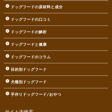
ドッグフードの原材料と成分
ドッグフードの口コミ
ドッグフードの解析
ドッグフードと健康
ドッグフードのコラム
目的別ドッグフード
犬種別ドッグフード
手作りドッグフード/おやつ
サイト内検索