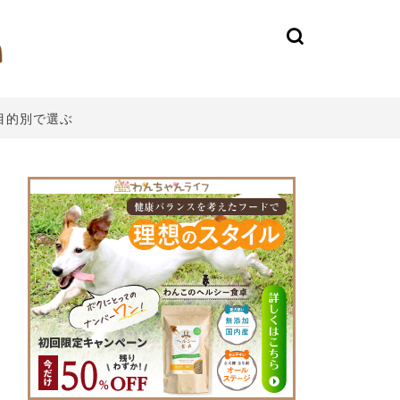
目的別で選ぶ