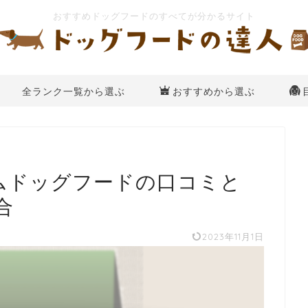
全ランク一覧から選ぶ
おすすめから選ぶ
ームドッグフードの口コミと
合
2023年11月1日