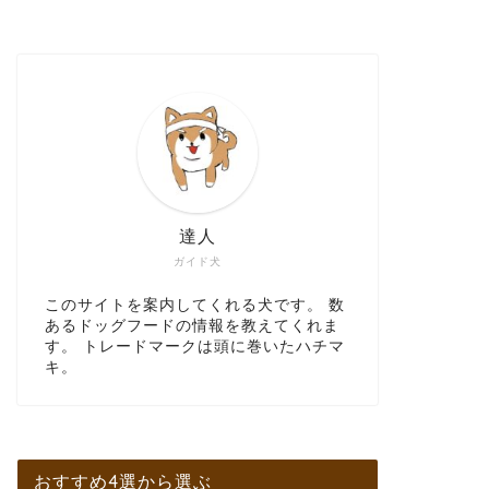
達人
ガイド犬
このサイトを案内してくれる犬です。 数
あるドッグフードの情報を教えてくれま
す。 トレードマークは頭に巻いたハチマ
キ。
おすすめ4選から選ぶ