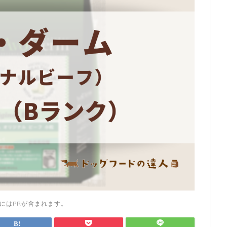
にはPRが含まれます。