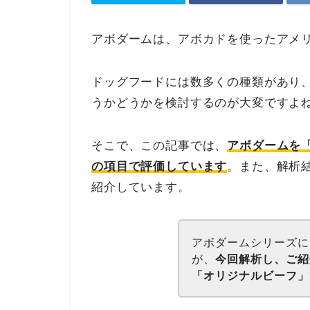
アボダームは、アボカドを使ったアメ
ドッグフードには数多くの種類があり
うかどうかを検討するのが大変ですよ
そこで、この記事では、
アボダームを
の項目で評価しています
。また、解析
紹介しています。
アボダームシリーズに
が、
今回解析し、ご紹
「オリジナルビーフ」