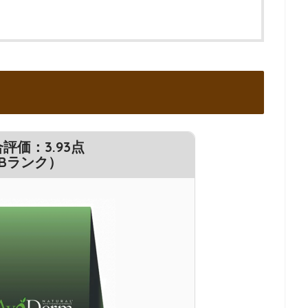
評価：3.93点
Bランク）