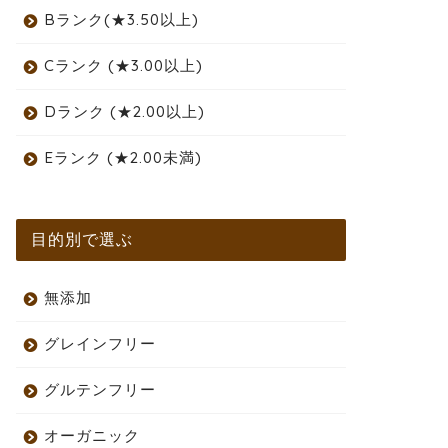
Bランク(★3.50以上)
Cランク (★3.00以上)
Dランク (★2.00以上)
Eランク (★2.00未満)
目的別で選ぶ
無添加
グレインフリー
グルテンフリー
オーガニック