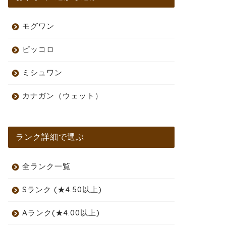
モグワン
ピッコロ
ミシュワン
カナガン（ウェット）
ランク詳細で選ぶ
全ランク一覧
Sランク (★4.50以上)
Aランク(★4.00以上)