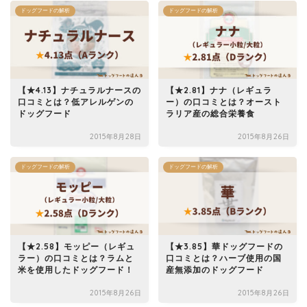
ドッグフードの解析
ドッグフードの解析
【★4.13】ナチュラルナースの
【★2.81】ナナ（レギュラ
口コミとは？低アレルゲンの
ー）の口コミとは？オースト
ドッグフード
ラリア産の総合栄養食
2015年8月28日
2015年8月26日
ドッグフードの解析
ドッグフードの解析
【★2.58】モッピー（レギュ
【★3.85】華ドッグフードの
ラー）の口コミとは？ラムと
口コミとは？ハーブ使用の国
米を使用したドッグフード！
産無添加のドッグフード
2015年8月26日
2015年8月26日