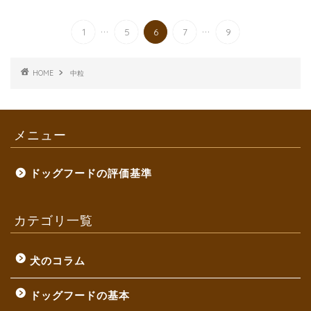
...
...
1
5
6
7
9
HOME
中粒
メニュー
ドッグフードの評価基準
カテゴリ一覧
犬のコラム
ドッグフードの基本