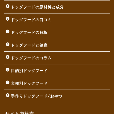
ドッグフードの原材料と成分
ドッグフードの口コミ
ドッグフードの解析
ドッグフードと健康
ドッグフードのコラム
目的別ドッグフード
犬種別ドッグフード
手作りドッグフード/おやつ
サイト内検索