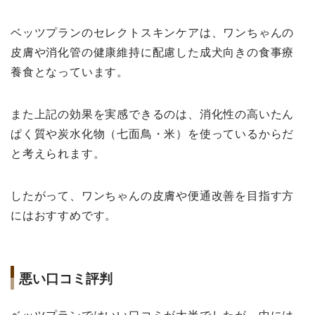
ベッツプランのセレクトスキンケアは、ワンちゃんの
皮膚や消化管の健康維持に配慮した成犬向きの食事療
養食となっています。
また上記の効果を実感できるのは、消化性の高いたん
ぱく質や炭水化物（七面鳥・米）を使っているからだ
と考えられます。
したがって、ワンちゃんの皮膚や便通改善を目指す方
にはおすすめです。
悪い口コミ評判
ベッツプランではいい口コミが大半でしたが、中には