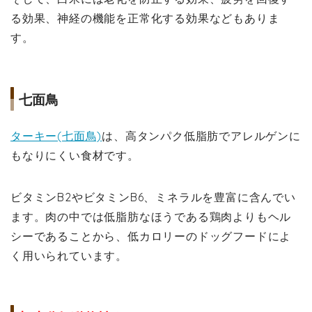
る効果、神経の機能を正常化する効果などもありま
す。
七面鳥
ターキー(七面鳥)
は、高タンパク低脂肪でアレルゲンに
もなりにくい食材です。
ビタミンB2やビタミンB6、ミネラルを豊富に含んでい
ます。肉の中では低脂肪なほうである鶏肉よりもヘル
シーであることから、低カロリーのドッグフードによ
く用いられています。