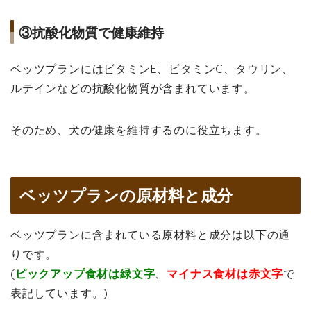
③抗酸化物質で健康維持
ベッツプランにはビタミンE、ビタミンC、タウリン、
ルテインなどの抗酸化物質が含まれています。
そのため、犬の健康を維持するのに役立ちます。
ベッツプランの原材料と成分
ベッツプランに含まれている原材料と成分は以下の通
りです。
(
ピックアップ食材は緑文字
、
マイナス食材は赤文字
で
表記しています。)