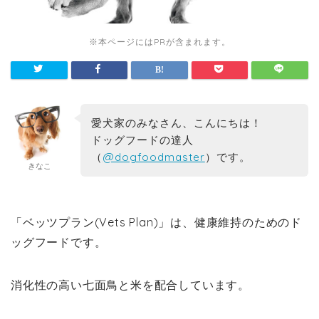
※本ページにはPRが含まれます。
愛犬家のみなさん、こんにちは！
ドッグフードの達人
（
@dogfoodmaster
）です。
きなこ
「ベッツプラン(Vets Plan)」は、健康維持のためのド
ッグフードです。
消化性の高い七面鳥と米を配合しています。