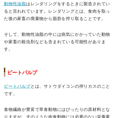
動物性油脂
はレンダリングをするときに製造されてい
ると言われています。レンダリングとは、食肉を取っ
た後の家畜の廃棄物から脂肪を搾り取ることです。
そして、動物性油脂の中には病気にかかっていた動物
や家畜の殺虫剤なども含まれている可能性がありま
す。
ビートパルプ
ビートバルプ
とは、サトウダイコンの搾りカスのこと
です。
食物繊維が豊富で草食動物にはぴったりの原材料とな
りますが、犬のような肉食動物には必要のない栄養素