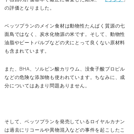
の評価となりました。
ベッツプランのメイン食材は動物性たんぱく質源の七
面鳥ではなく、炭水化物源の米です。そして、動物性
油脂やビートパルプなどの犬にとって良くない原材料
も含まれています。
また、BHA、ソルビン酸カリウム、没食子酸プロピル
などの危険な添加物も使われています。ちなみに、成
分についてはあまり問題ありません。
そして、ベッツプランを発売しているロイヤルカナン
は過去にリコールや異物混入などの事件を起こしたこ