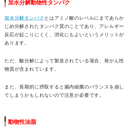
加水分解動物性タンパク
加水分解タンパク
とはアミノ酸のレベルにまであらか
じめ分解されたタンパク質のことであり、アレルギー
反応が起こりにくく、消化にもよいというメリットが
あります。
ただ、酸分解によって製造されている場合、発がん性
物質が含まれています。
また、長期的に摂取すると腸内細菌のバランスを崩し
てしまうかもしれないので注意が必要です。
動物性油脂