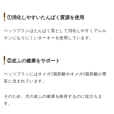
①消化しやすいたんぱく質源を使用
ベッツプランはたんぱく質として消化しやすくアレル
ゲンになりにくいターキーを使用しています。
②皮ふの健康をサポート
ベッツプランにはオメガ3脂肪酸やオメガ6脂肪酸が豊
富に含まれています。
そのため、犬の皮ふの健康を維持するのに役立ちま
す。