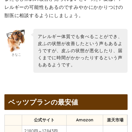
レルギーの可能性もあるのですみやかにかかりつけの
獣医に相談するようにしましょう。
アレルギー体質でも食べることができ、
皮ふの状態が改善したという声もあるよ
うですが、皮ふの状態が悪化したり、届
きなこ
くまでに時間がかかったりするという声
もあるようです。
ベッツプランの最安値
公式サイト
Amazon
楽天市場
2,180円～17,843円