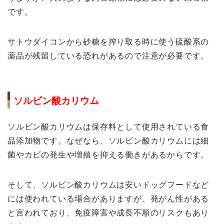
です。
サトウダイコンから砂糖を搾り取る時に使う硫酸系の
薬品が残留している恐れがあるので注意が必要です。
ソルビン酸カリウム
ソルビン酸カリウムは保存料として使用されている食
品添加物です。なぜなら、ソルビン酸カリウムには細
菌やカビの発生や増殖を抑える働きがあるからです。
そして、ソルビン酸カリウムは安いドッグフードなど
には使われている場合がありますが、発がん性がある
と言われており、免疫障害や成長不順のリスクもあり