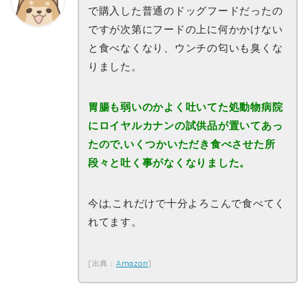
で購入した普通のドッグフードだったの
ですが次第にフードの上に何かかけない
と食べなくなり、ウンチの匂いも臭くな
りました。
胃腸も弱いのかよく吐いてた処動物病院
にロイヤルカナンの試供品が置いてあっ
たので,いくつかいただき食べさせた所
段々と吐く事がなくなりました。
今は,これだけで十分よろこんで食べてく
れてます。
[出典：
Amazon
]