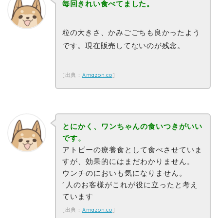
毎回きれい食べてました。
粒の大きさ、かみごごちも良かったよう
です。現在販売してないのが残念。
[出典：
Amazon.co
]
とにかく、ワンちゃんの食いつきがいい
です。
アトピーの療養食として食べさせていま
すが、効果的にはまだわかりません。
ウンチのにおいも気になりません。
1人のお客様がこれが役に立ったと考え
ています
[出典：
Amazon.co
]