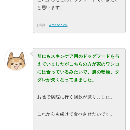
と思います。
[出典：
Amazon.co
]
前にもスキンケア用のドッグフードを与
えていましたがこちらの方が家のワンコ
には合っているみたいで、肌の乾燥、タ
ダレが失くなってきました。
お陰で病院に行く回数が減りました。
これからも続けて食べさせたいです。