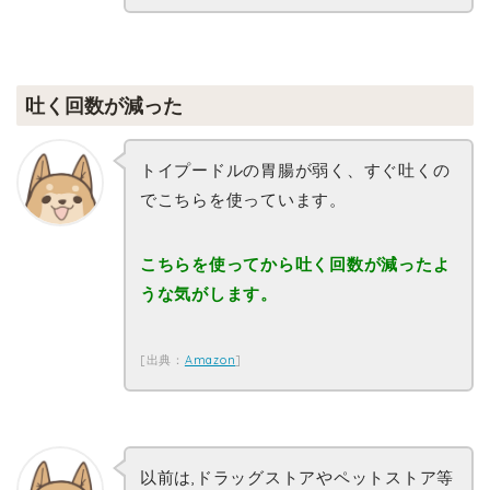
吐く回数が減った
トイプードルの胃腸が弱く、すぐ吐くの
でこちらを使っています。
こちらを使ってから吐く回数が減ったよ
うな気がします。
[出典：
Amazon
]
以前は,ドラッグストアやペットストア等