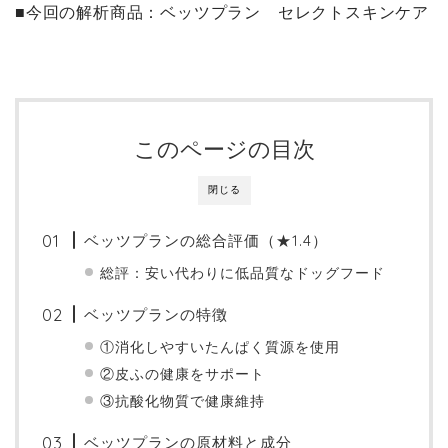
■今回の解析商品：ベッツプラン セレクトスキンケア
このページの目次
閉じる
ベッツプランの総合評価（★1.4）
総評：安い代わりに低品質なドッグフード
ベッツプランの特徴
①消化しやすいたんぱく質源を使用
②皮ふの健康をサポート
③抗酸化物質で健康維持
ベッツプランの原材料と成分