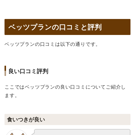
ベッツプランの口コミと評判
ベッツプランの口コミは以下の通りです。
良い口コミ評判
ここではベッツプランの良い口コミについてご紹介し
ます。
食いつきが良い