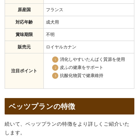
原産国
フランス
対応年齢
成犬用
賞味期限
不明
販売元
ロイヤルカナン
消化しやすいたんぱく質源を使用
皮ふの健康をサポート
注目ポイント
抗酸化物質で健康維持
ベッツプランの特徴
続いて、ベッツプランの特徴をより詳しくご紹介いた
します。