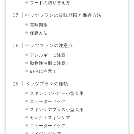
フードの切り替え方
ベッツプランの賞味期限と保存方法
賞味期限
保存方法
ベッツプランの注意点
アレルギーに注意！
動物性油脂に注意！
BHAに注意！
ベッツプランの種類
スキンケアパピー小型犬用
ニュータードケア
スキンケアプラス小型犬用
セレクトスキンケア
ニュータードケア
エイジングケア