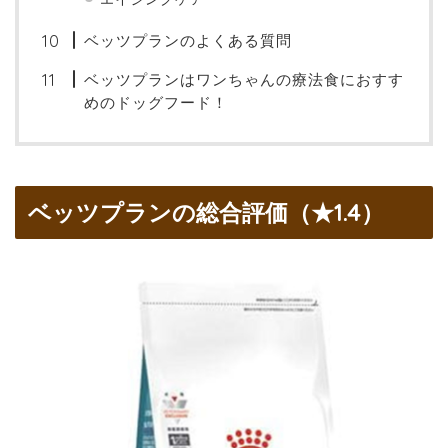
ベッツプランのよくある質問
ベッツプランはワンちゃんの療法食におすす
めのドッグフード！
ベッツプランの総合評価（★1.4）