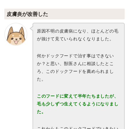
皮膚炎が改善した
原因不明の皮膚病になり、ほとんどの毛
が抜けて見ていられなくなりました。
何かドックフードで治す事はできない
か？と思い、獣医さんに相談したとこ
ろ、このドックフードを薦められまし
た。
このフードに変えて半年たちましたが、
毛も少しずつ生えてくるようになりまし
た。
これからもこのドックフードでいきたい