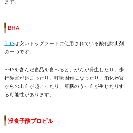
ます。
BHA
BHA
は安いドッグフードに使用されている酸化防止剤
の一つです。
BHAを含んだ食品を食べると、がんが発生したり、歩
行障害が起こったり、呼吸困難になったり、消化器官
からの出血が起こったり、肝臓のうっ血が生じたりす
る可能性があります。
没食子酸プロピル