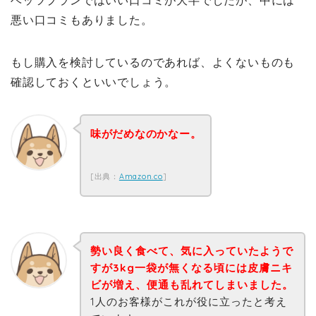
悪い口コミもありました。
もし購入を検討しているのであれば、よくないものも
確認しておくといいでしょう。
味がだめなのかなー。
[出典：
Amazon.co
]
勢い良く食べて、気に入っていたようで
すが3kg一袋が無くなる頃には皮膚ニキ
ビが増え、便通も乱れてしまいました。
1人のお客様がこれが役に立ったと考え